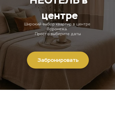
НЕОТЕЛЬ в 
центре
Широкий выбор квартир в центре 
Воронежа. 
Просто выберите даты
Забронировать