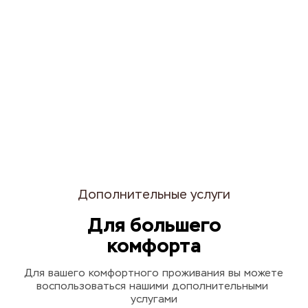
Дополнительные услуги
Для большего
комфорта
Для вашего комфортного проживания вы можете
воспользоваться нашими дополнительными 
услугами