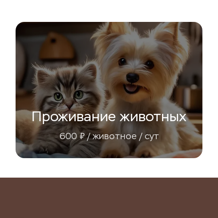
Проживание животных
600 ₽ / животное / сут