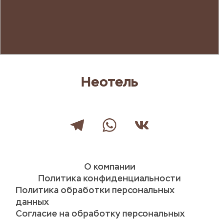
Неотель
О компании
Политика конфиденциальности
Политика обработки персональных 
данных
Согласие на обработку персональных 