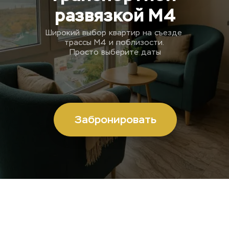
развязкой М4
Широкий выбор квартир на съезде 
трассы М4 и поблизости. 
Просто выберите даты
Забронировать