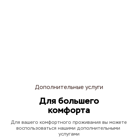
Дополнительные услуги
Для большего
комфорта
Для вашего комфортного проживания вы можете
воспользоваться нашими дополнительными 
услугами