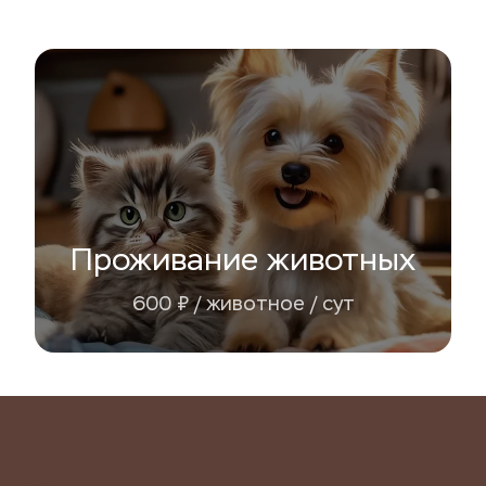
Проживание животных
600 ₽ / животное / сут